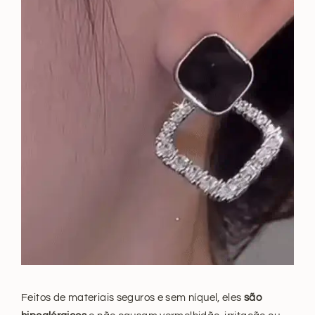
Feitos de materiais seguros e sem níquel, eles
são