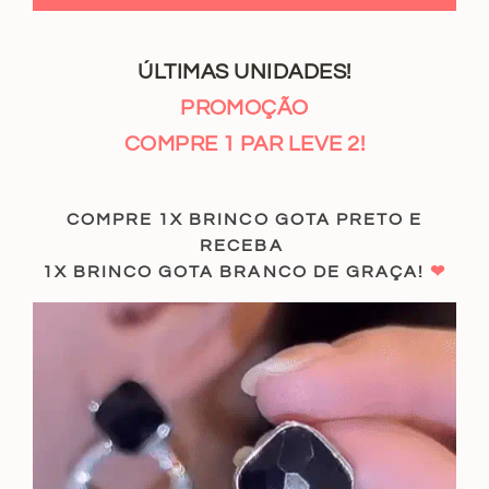
ÚLTIMAS UNIDADES!
PROMOÇÃO
COMPRE 1 PAR LEVE 2!
COMPRE 1X BRINCO GOTA PRETO E
RECEBA
1X BRINCO GOTA BRANCO DE GRAÇA!
❤