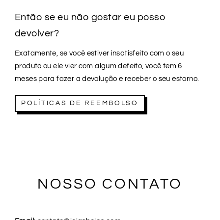
Então se eu não gostar eu posso
devolver?
Exatamente, se você estiver insatisfeito com o seu
produto ou ele vier com algum defeito, você tem 6
meses para fazer a devolução e receber o seu estorno.
POLÍTICAS DE REEMBOLSO
NOSSO CONTATO