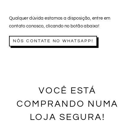
Qualquer dúvida estamos a disposição, entre em
contato conosco, clicando no botão abaixo!
NÔS CONTATE NO WHATSAPP!
VOCÊ ESTÁ
COMPRANDO NUMA
LOJA SEGURA!