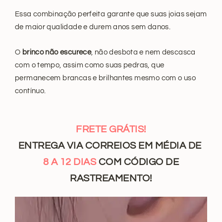
Essa combinação perfeita garante que suas joias sejam
de maior qualidade e durem anos sem danos.
O
brinco não escurece
, não desbota e nem descasca
com o tempo, assim como suas pedras, que
permanecem brancas e brilhantes mesmo com o uso
contínuo.
FRETE GRÁTIS!
ENTREGA VIA CORREIOS EM MÉDIA DE
8 A 12
DIAS
COM CÓDIGO DE
RASTREAMENTO
!