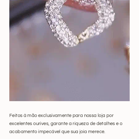
Feitos à mão exclusivamente para nossa loja por
excelentes ourives, garante a riqueza de detalhes e o
acabamento impecável que sua joia merece.