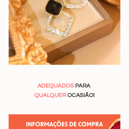
ADEQUADOS
PARA
QUALQUER
OCASIÃO!