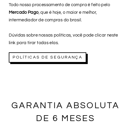
Todo nosso processamento de compra é feito pelo
Mercado Pago
, que é hoje, o maior e melhor,
intermediador de compras do brasil.
Dúvidas sobre nossas políticas, você pode clicar neste
link para tirar todas elas.
POLÍTICAS DE SEGURANÇA
GARANTIA ABSOLUTA
DE 6 MESES