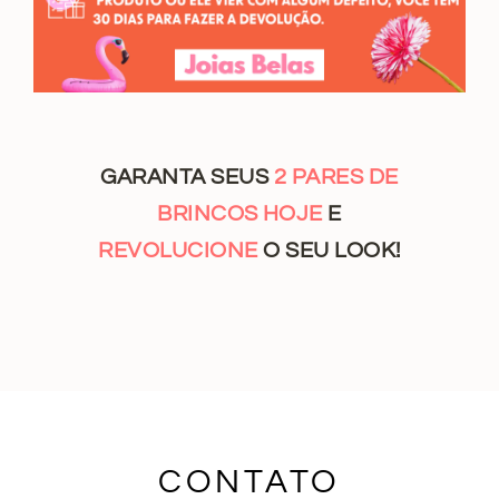
GARANTA SEUS
2 PARES DE
BRINCOS HOJE
E
REVOLUCIONE
O SEU LOOK!
CONTATO