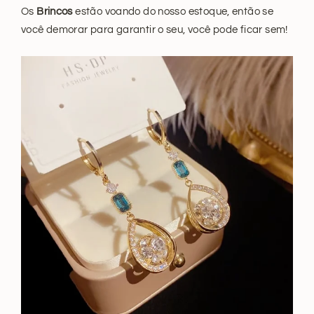
Os
Brincos
estão voando do nosso estoque, então se
você demorar para garantir o seu, você pode ficar sem!