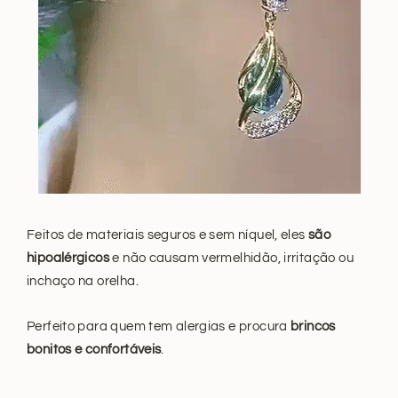
Feitos de materiais seguros e sem níquel, eles
são
hipoalérgicos
e não causam vermelhidão, irritação ou
inchaço na orelha.
Perfeito para quem tem alergias e procura
brincos
bonitos e confortáveis
.