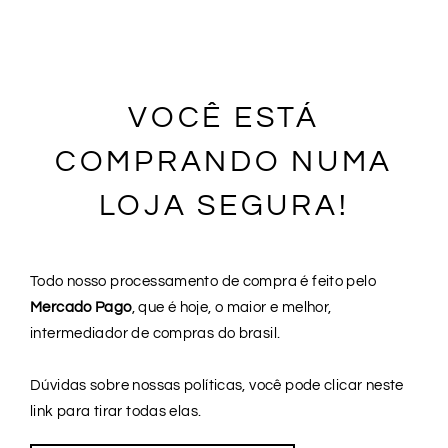
VOCÊ ESTÁ
COMPRANDO NUMA
LOJA SEGURA!
Todo nosso processamento de compra é feito pelo
Mercado Pago
, que é hoje, o maior e melhor,
intermediador de compras do brasil.
Dúvidas sobre nossas políticas, você pode clicar neste
link para tirar todas elas.