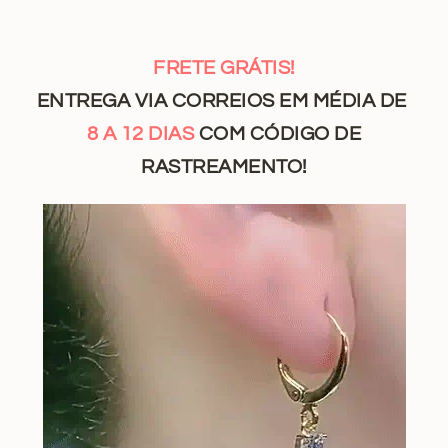
FRETE GRÁTIS!
ENTREGA VIA CORREIOS EM MÉDIA DE
8 A 12
DIAS
COM CÓDIGO DE
RASTREAMENTO
!