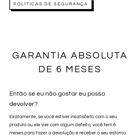
POLÍTICAS DE SEGURANÇA
GARANTIA ABSOLUTA
DE 6 MESES
Então se eu não gostar eu posso
devolver?
Exatamente, se você estiver insatisfeito com o seu
produto ou ele vier com algum defeito, você tem 6
meses para fazer a devolução e receber o seu estorno.