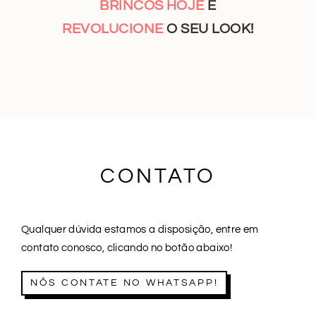
BRINCOS HOJE
E
REVOLUCIONE
O SEU LOOK!
CONTATO
Qualquer dúvida estamos a disposição, entre em
contato conosco, clicando no botão abaixo!
NÔS CONTATE NO WHATSAPP!