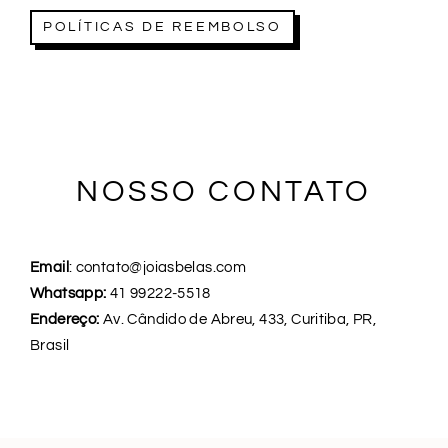
POLÍTICAS DE REEMBOLSO
NOSSO CONTATO
Email
: contato@joiasbelas.com
Whatsapp:
41 99222-5518
Endereço:
Av. Cândido de Abreu, 433, Curitiba, PR,
Brasil