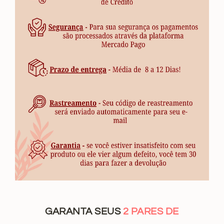
GARANTA SEUS
2 PARES DE