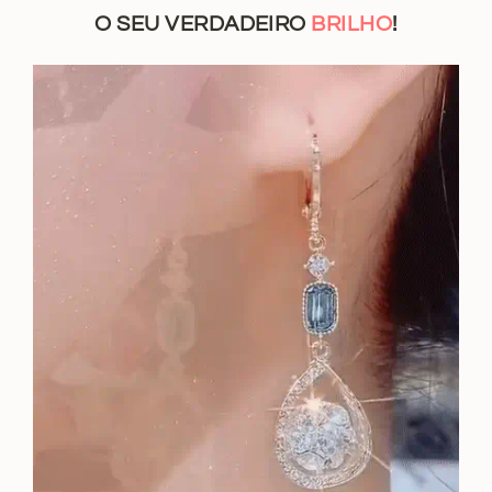
O SEU VERDADEIRO
BRILHO
!