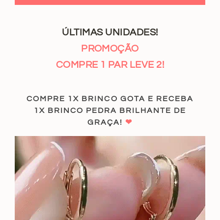
ÚLTIMAS UNIDADES!
PROMOÇÃO
COMPRE 1 PAR LEVE 2!
COMPRE 1X BRINCO GOTA E RECEBA
1X BRINCO PEDRA BRILHANTE DE
GRAÇA!
❤