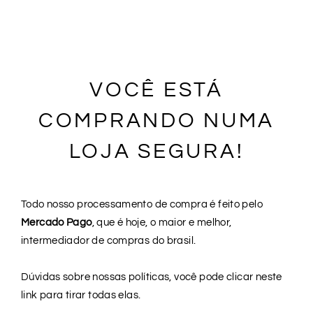
VOCÊ ESTÁ
COMPRANDO NUMA
LOJA SEGURA!
Todo nosso processamento de compra é feito pelo
Mercado Pago
, que é hoje, o maior e melhor,
intermediador de compras do brasil.
Dúvidas sobre nossas políticas, você pode clicar neste
link para tirar todas elas.