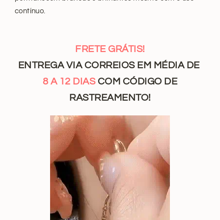
contínuo.
FRETE GRÁTIS!
ENTREGA VIA CORREIOS EM MÉDIA DE
8 A 12
DIAS
COM CÓDIGO DE
RASTREAMENTO
!