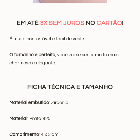
EM ATÉ
3X SEM JUROS
NO
CARTÃO
!
É muito confortável e fácil de vestir.
O tamanho é perfeito
, você vai se sentir muito mais
charmosa e elegante.
FICHA TÉCNICA E TAMANHO
Material embutido
: Zircônia
Material
: Prata 925
Comprimento
: 4 x 3 cm