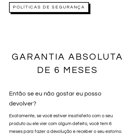
POLÍTICAS DE SEGURANÇA
GARANTIA ABSOLUTA
DE 6 MESES
Então se eu não gostar eu posso
devolver?
Exatamente, se você estiver insatisfeito com o seu
produto ou ele vier com algum defeito, você tem 6
meses para fazer a devolução e receber o seu estorno.