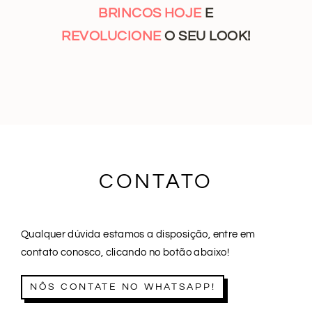
BRINCOS HOJE
E
REVOLUCIONE
O SEU LOOK!
CONTATO
Qualquer dúvida estamos a disposição, entre em
contato conosco, clicando no botão abaixo!
NÔS CONTATE NO WHATSAPP!