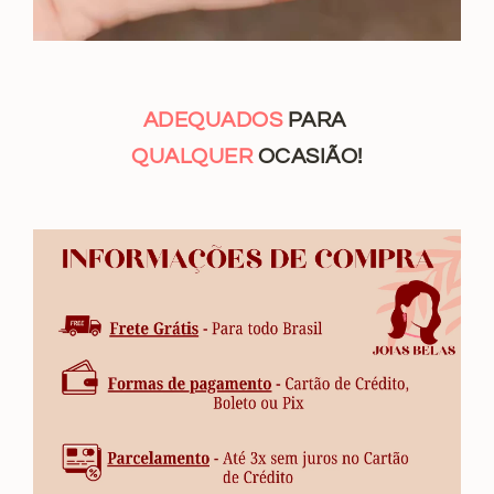
ADEQUADOS
PARA
QUALQUER
OCASIÃO!