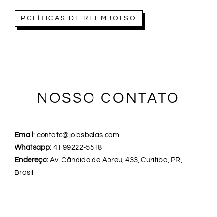
POLÍTICAS DE REEMBOLSO
NOSSO CONTATO
Email
: contato@joiasbelas.com
Whatsapp:
41 99222-5518
Endereço:
Av. Cândido de Abreu, 433, Curitiba, PR,
Brasil