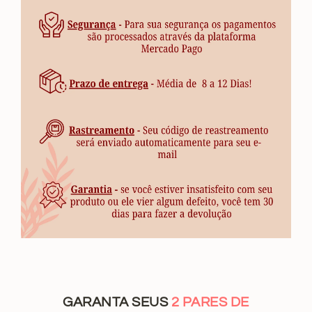
GARANTA SEUS
2 PARES DE