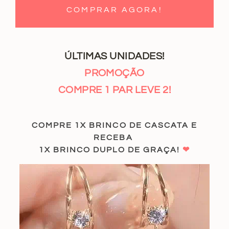
COMPRAR AGORA!
ÚLTIMAS UNIDADES!
PROMOÇÃO
COMPRE 1 PAR LEVE 2!
COMPRE 1X BRINCO DE CASCATA E
RECEBA
1X BRINCO DUPLO DE GRAÇA!
❤